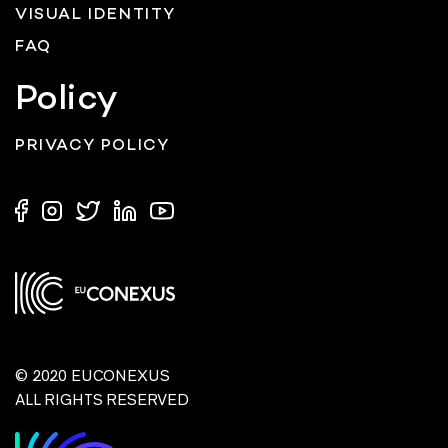
VISUAL IDENTITY
FAQ
Policy
PRIVACY POLICY
© 2020 EUCONEXUS
ALL RIGHTS RESERVED