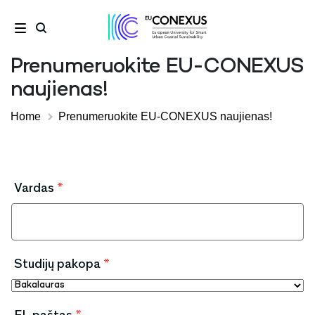
Prenumeruokite EU-CONEXUS
naujienas!
Home
Prenumeruokite EU-CONEXUS naujienas!
Vardas
*
Studijų pakopa
*