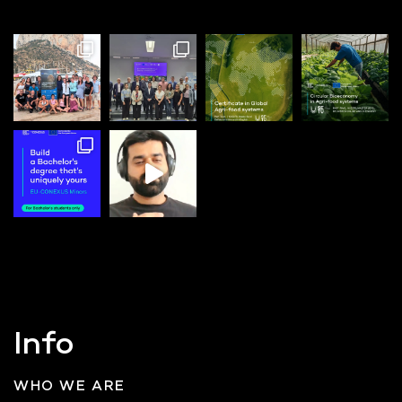
Info
WHO WE ARE